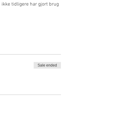
kke tidligere har gjort brug 
Sale ended