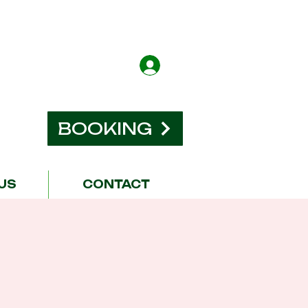
BOOKING
US
CONTACT