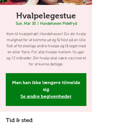
Hvalpelegestue
Sun, Mar 30
  |  
Hundehaven Potefryd
Kom til hvalpetræf i Hundehaven! Giv din hvalp
mulighed for at komme ud og få hilst på en lille
flok af forskellige andre hvalpe og få leget med
en eller flere. For alle hvalpe mellem 16 uger
og 12 måneder. Din hvalp skal være vaccineret
for at kunne deltage.
Man kan ikke længere tilmelde
sig
Se andre begivenheder
Tid & sted