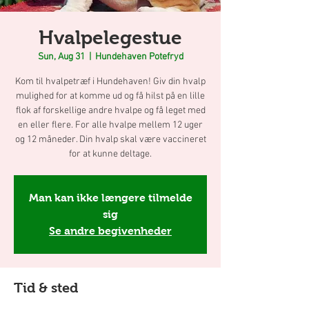
Hvalpelegestue
Sun, Aug 31
  |  
Hundehaven Potefryd
Kom til hvalpetræf i Hundehaven! Giv din hvalp
mulighed for at komme ud og få hilst på en lille
flok af forskellige andre hvalpe og få leget med
en eller flere. For alle hvalpe mellem 12 uger
og 12 måneder. Din hvalp skal være vaccineret
for at kunne deltage.
Man kan ikke længere tilmelde
sig
Se andre begivenheder
Tid & sted