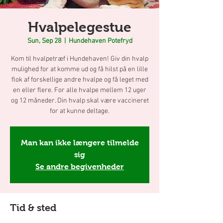
Hvalpelegestue
Sun, Sep 28
  |  
Hundehaven Potefryd
Kom til hvalpetræf i Hundehaven! Giv din hvalp
mulighed for at komme ud og få hilst på en lille
flok af forskellige andre hvalpe og få leget med
en eller flere. For alle hvalpe mellem 12 uger
og 12 måneder. Din hvalp skal være vaccineret
for at kunne deltage.
Man kan ikke længere tilmelde
sig
Se andre begivenheder
Tid & sted