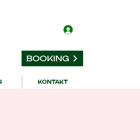
BOOKING
S
KONTAKT