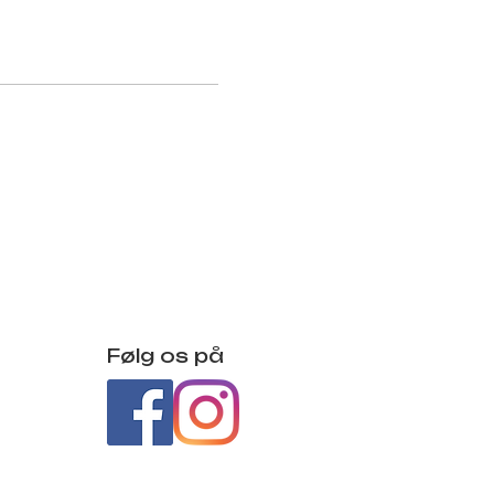
Følg os på