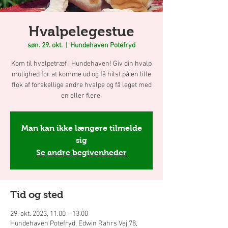
Hvalpelegestue
søn. 29. okt.
  |  
Hundehaven Potefryd
Kom til hvalpetræf i Hundehaven! Giv din hvalp
mulighed for at komme ud og få hilst på en lille
flok af forskellige andre hvalpe og få leget med
en eller flere.
Man kan ikke længere tilmelde
sig
Se andre begivenheder
Tid og sted
29. okt. 2023, 11.00 – 13.00
Hundehaven Potefryd, Edwin Rahrs Vej 78,