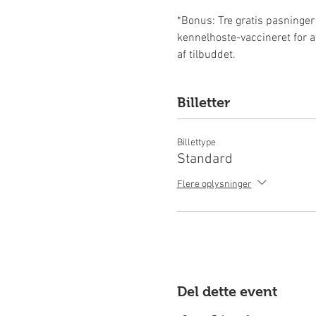
*Bonus: Tre gratis pasninger
kennelhoste-vaccineret for a
af tilbuddet.
Billetter
Billettype
Standard
Flere oplysninger
Del dette event