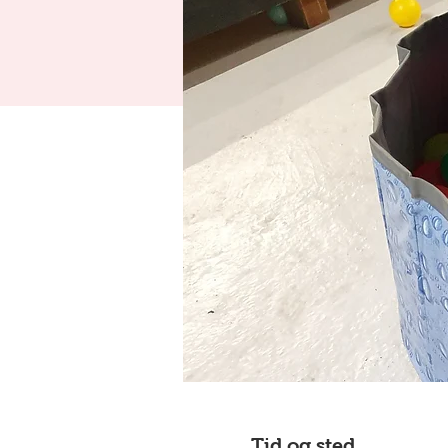
Tid og sted